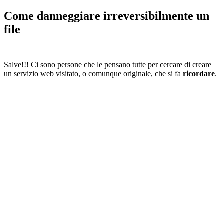
Come danneggiare irreversibilmente un
file
Salve!!! Ci sono persone che le pensano tutte per cercare di creare
un servizio web visitato, o comunque originale, che si fa
ricordare
.