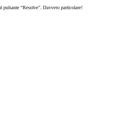
 sul pulsante “Resolve”. Davvero particolare!