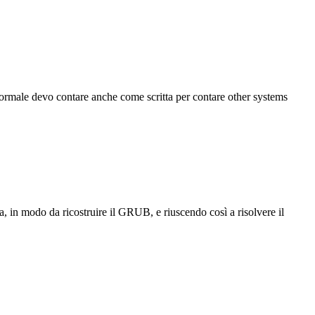
normale devo contare anche come scritta per contare other systems
, in modo da ricostruire il GRUB, e riuscendo così a risolvere il