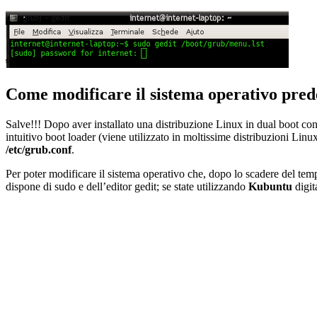
Come modificare il sistema operativo pred
Salve!!! Dopo aver installato una distribuzione Linux in dual boot con 
intuitivo boot loader (viene utilizzato in moltissime distribuzioni Lin
/etc/grub.conf
.
Per poter modificare il sistema operativo che, dopo lo scadere del te
dispone di sudo e dell’editor gedit; se state utilizzando
Kubuntu
digit