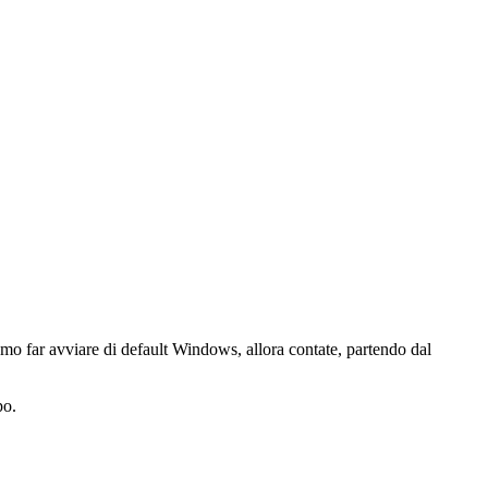
mo far avviare di default Windows, allora contate, partendo dal
po.