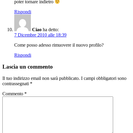
poter tornare indietro
Rispondi
Ciao
ha detto:
7 Dicembre 2010 alle 18:39
Come posso adesso rimuovere il nuovo profilo?
Rispondi
Lascia un commento
Il tuo indirizzo email non sarà pubblicato.
I campi obbligatori sono
contrassegnati
*
Commento
*