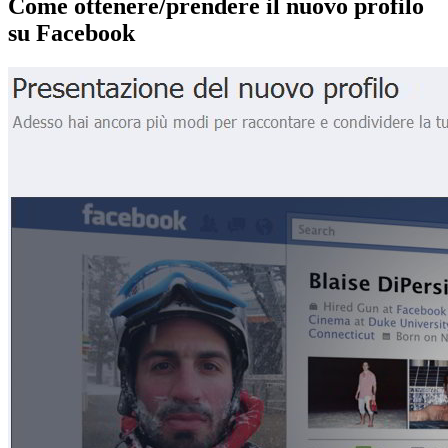
Come ottenere/prendere il nuovo profilo
su Facebook