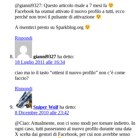
@gianni9327: Questo articolo risale a 7 mesi fa
Facebook ha oramai attivato il nuovo profilo a tutti, ecco
perché non trovi il pulsante di attivazione
A risentirci presto su Sparkblog.org
Rispondi
gianni9327
ha detto:
18 Luglio 2011 alle 16:34
ciao ma io il tasto “ottieni il nuovo profilo” non c’è come
faccio?
Rispondi
Sniper Wolf
ha detto:
8 Dicembre 2010 alle 23:42
@Ciao: Attualmente, non ci sono modi per tornare indietro. In
ogni caso, tutti passeranno al nuovo profilo durante una data
X scelta dai gestori di Facebook, per cui non avrebbe senso