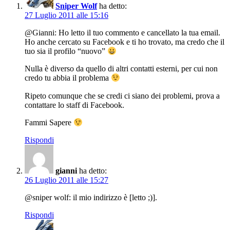
Sniper Wolf
ha detto:
27 Luglio 2011 alle 15:16
@Gianni: Ho letto il tuo commento e cancellato la tua email.
Ho anche cercato su Facebook e ti ho trovato, ma credo che il
tuo sia il profilo “nuovo”
Nulla è diverso da quello di altri contatti esterni, per cui non
credo tu abbia il problema
Ripeto comunque che se credi ci siano dei problemi, prova a
contattare lo staff di Facebook.
Fammi Sapere
Rispondi
gianni
ha detto:
26 Luglio 2011 alle 15:27
@sniper wolf: il mio indirizzo è [letto ;)].
Rispondi