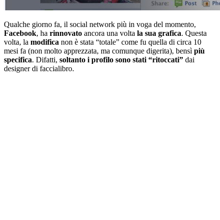
Qualche giorno fa, il social network più in voga del momento,
Facebook
, ha
rinnovato
ancora una volta
la sua grafica
. Questa
volta, la
modifica
non è stata “totale” come fu quella di circa 10
mesi fa (non molto apprezzata, ma comunque digerita), bensì
più
specifica
. Difatti,
soltanto i profilo sono stati “ritoccati”
dai
designer di faccialibro.