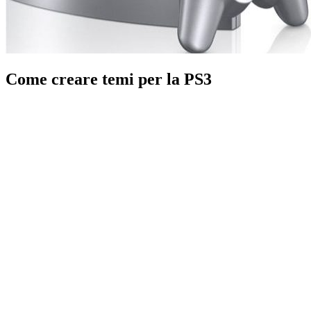
Come creare temi per la PS3