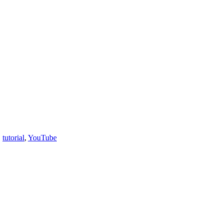
,
tutorial
,
YouTube