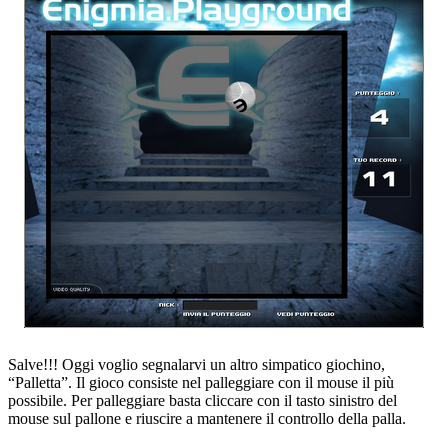
Salve!!! Oggi voglio segnalarvi un altro simpatico giochino,
“Palletta”. Il gioco consiste nel palleggiare con il mouse il più
possibile. Per palleggiare basta cliccare con il tasto sinistro del
mouse sul pallone e riuscire a mantenere il controllo della palla.