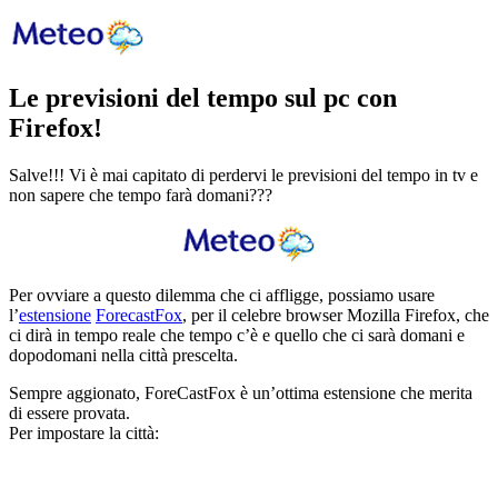
Le previsioni del tempo sul pc con
Firefox!
Salve!!! Vi è mai capitato di perdervi le previsioni del tempo in tv e
non sapere che tempo farà domani???
Per ovviare a questo dilemma che ci affligge, possiamo usare
l’
estensione
ForecastFox
, per il celebre browser Mozilla Firefox, che
ci dirà in tempo reale che tempo c’è e quello che ci sarà domani e
dopodomani nella città prescelta.
Sempre aggionato, ForeCastFox è un’ottima estensione che merita
di essere provata.
Per impostare la città: