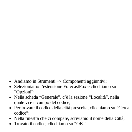
Andiamo in Strumenti –> Componenti aggiuntivi;
Selezioniamo l’estensione ForecastFox e clicchiamo su
“Opzioni”;
Nella scheda “Generale”, c’è la sezione “Località”, nella
quale vi è il campo del codice;
Per trovare il codice della città prescelta, clicchiamo su “Cerca
codice”;
Nella finestra che ci compare, scriviamo il nome della Città;
Trovato il codice, clicchiamo su “OK”.