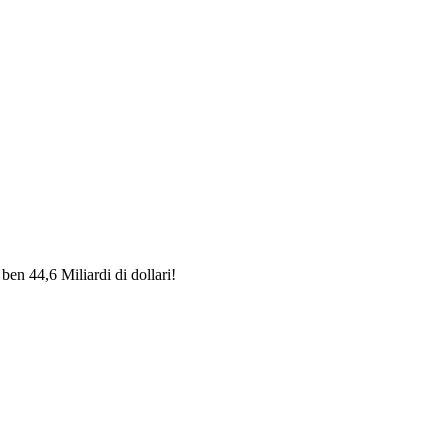
ben 44,6 Miliardi di dollari!