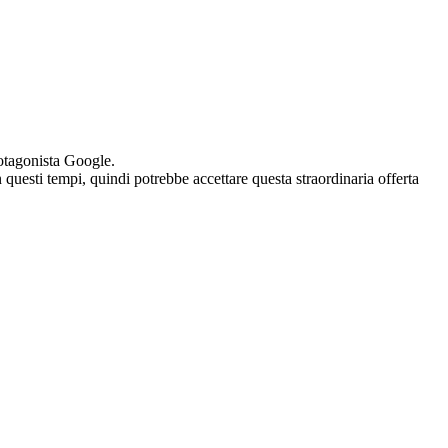
rotagonista Google.
questi tempi, quindi potrebbe accettare questa straordinaria offerta