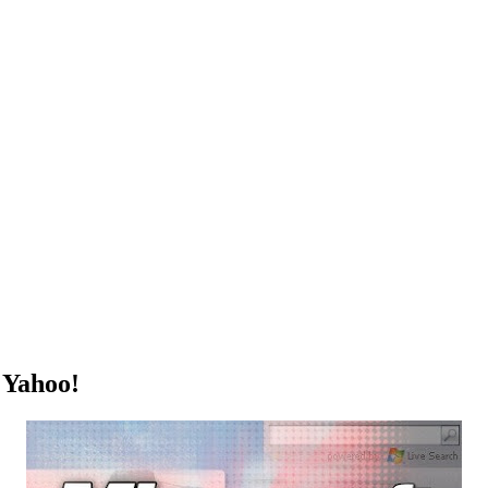
r Yahoo!