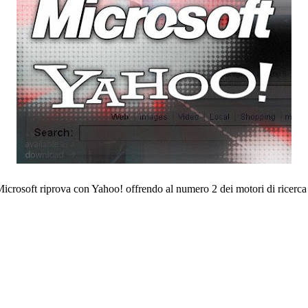
: Microsoft riprova con Yahoo! offrendo al numero 2 dei motori di ricerca 