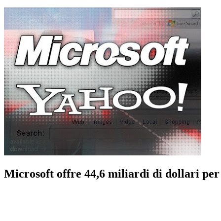
Microsoft offre 44,6 miliardi di dollari pe