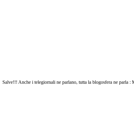
Salve!!! Anche i telegiornali ne parlano, tutta la blogosfera ne parla 