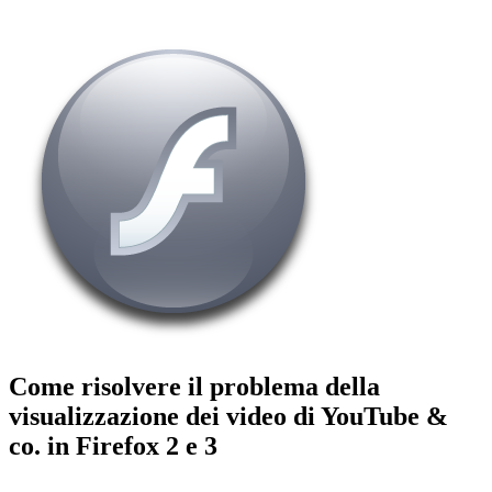
Come risolvere il problema della
visualizzazione dei video di YouTube &
co. in Firefox 2 e 3