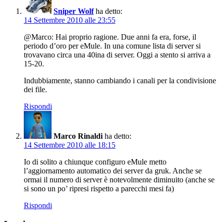
Sniper Wolf
ha detto:
14 Settembre 2010 alle 23:55
@Marco: Hai proprio ragione. Due anni fa era, forse, il
periodo d’oro per eMule. In una comune lista di server si
trovavano circa una 40ina di server. Oggi a stento si arriva a
15-20.
Indubbiamente, stanno cambiando i canali per la condivisione
dei file.
Rispondi
Marco Rinaldi
ha detto:
14 Settembre 2010 alle 18:15
Io di solito a chiunque configuro eMule metto
l’aggiornamento automatico dei server da gruk. Anche se
ormai il numero di server è notevolmente diminuito (anche se
si sono un po’ ripresi rispetto a parecchi mesi fa)
Rispondi