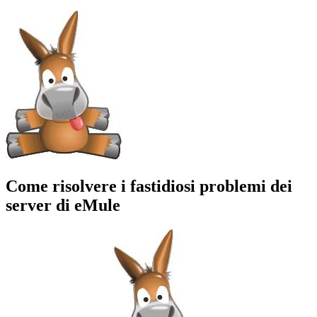
Come risolvere i fastidiosi problemi dei
server di eMule