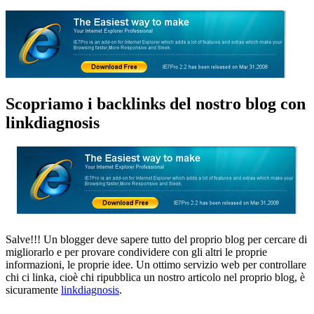
Scopriamo i backlinks del nostro blog con
linkdiagnosis
Salve!!! Un blogger deve sapere tutto del proprio blog per cercare di
migliorarlo e per provare condividere con gli altri le proprie
informazioni, le proprie idee. Un ottimo servizio web per controllare
chi ci linka, cioè chi ripubblica un nostro articolo nel proprio blog, è
sicuramente
linkdiagnosis
.