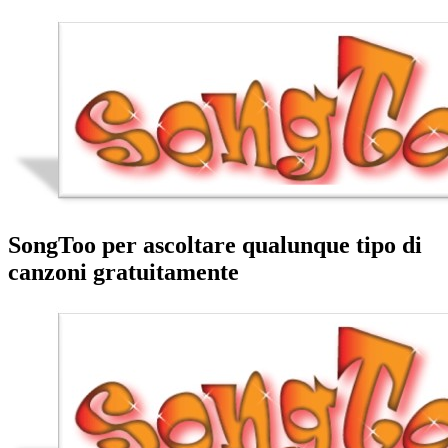
SongToo per ascoltare qualunque tipo di
canzoni gratuitamente