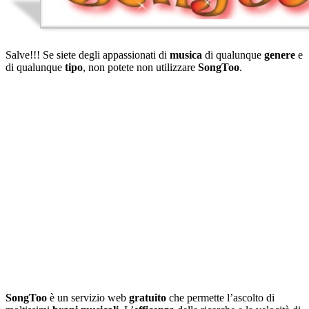
Salve!!! Se siete degli appassionati di
musica
di qualunque
genere
e
di qualunque
tipo
, non potete non utilizzare
SongToo
.
SongToo
è un servizio web
gratuito
che permette l’ascolto di