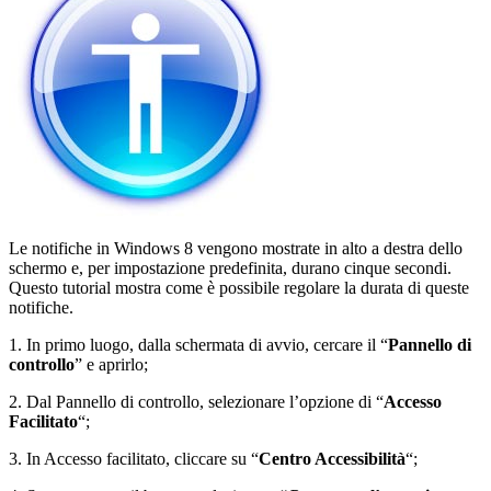
Le notifiche in Windows 8 vengono mostrate in alto a destra dello
schermo e, per impostazione predefinita, durano cinque secondi.
Questo tutorial mostra come è possibile regolare la durata di queste
notifiche.
1. In primo luogo, dalla schermata di avvio, cercare il “
Pannello di
controllo
” e aprirlo;
2. Dal Pannello di controllo, selezionare l’opzione di “
Accesso
Facilitato
“;
3. In Accesso facilitato, cliccare su “
Centro Accessibilità
“;