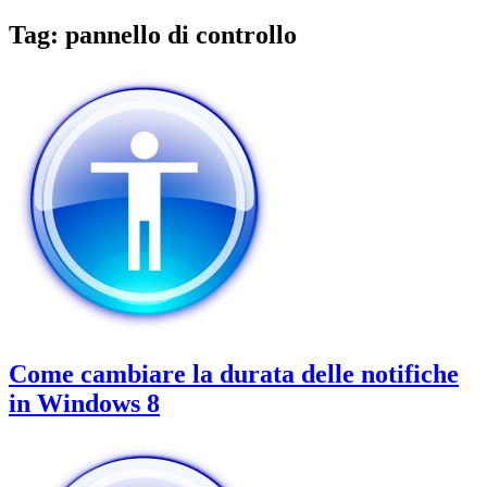
Tag:
pannello di controllo
Come cambiare la durata delle notifiche
in Windows 8