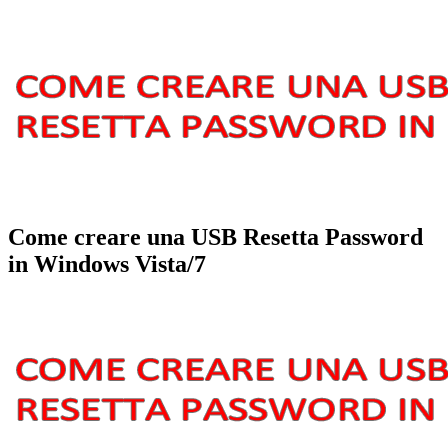
Come creare una USB Resetta Password
in Windows Vista/7