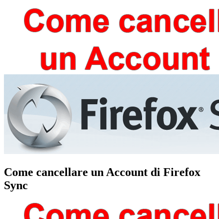
Come cancellare un Account di Firefox
Sync