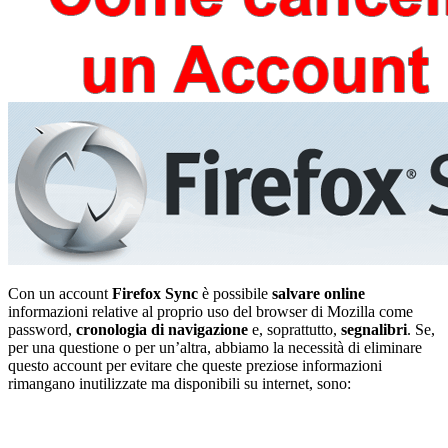
Con un account
Firefox Sync
è possibile
salvare online
informazioni relative al proprio uso del browser di Mozilla come
password,
cronologia di navigazione
e, soprattutto,
segnalibri
. Se,
per una questione o per un’altra, abbiamo la necessità di eliminare
questo account per evitare che queste preziose informazioni
rimangano inutilizzate ma disponibili su internet, sono: