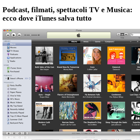
Podcast, filmati, spettacoli TV e Musica:
ecco dove iTunes salva tutto