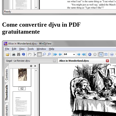
Come convertire djvu in PDF
gratuitamente