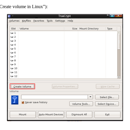
Create volume in Linux”):