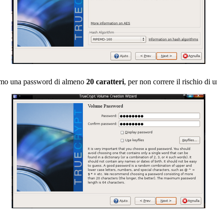
iamo una password di almeno
20 caratteri
, per non correre il rischio di 