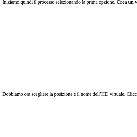
Iniziamo quindi il processo selezionando la prima opzione,
Crea un 
Dobbiamo ora scegliere la posizione e il nome dell’HD virtuale. Cli