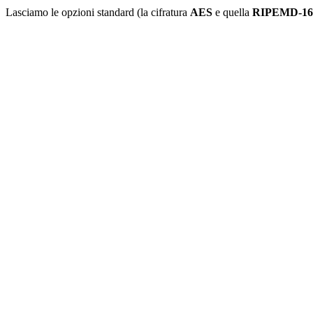
Lasciamo le opzioni standard (la cifratura
AES
e quella
RIPEMD-16