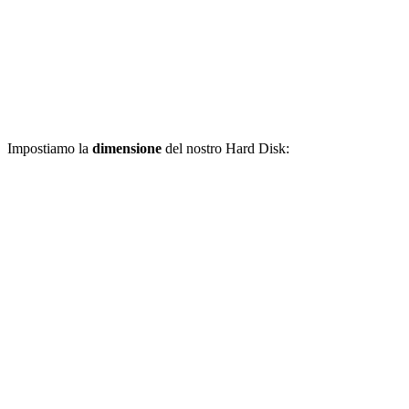
Impostiamo la
dimensione
del nostro Hard Disk: