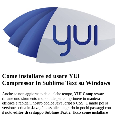
Come installare ed usare YUI
Compressor in Sublime Text su Windows
Anche se non aggiornato da qualche tempo,
YUI Compressor
rimane uno strumento molto utile per comprimere in maniera
efficace e rapida il nostro codice JavaScript o CSS. Usando poi la
versione scritta in
Java,
è possibile integrarlo in pochi passaggi con
il noto
editor di sviluppo Sublime Text 2
. Ecco
come installare