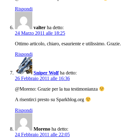
Rispondi
valter
ha detto:
24 Marzo 2011 alle 18:25
Ottimo articolo, chiaro, esauriente e utilissimo. Grazie.
Rispondi
Sniper Wolf
ha detto:
26 Febbraio 2011 alle 16:36
@Moreno: Grazie per la tua testimonianza
A risentirci presto su Sparkblog.org
Rispondi
Moreno
ha detto:
24 Febbraio 2011 alle 22:05