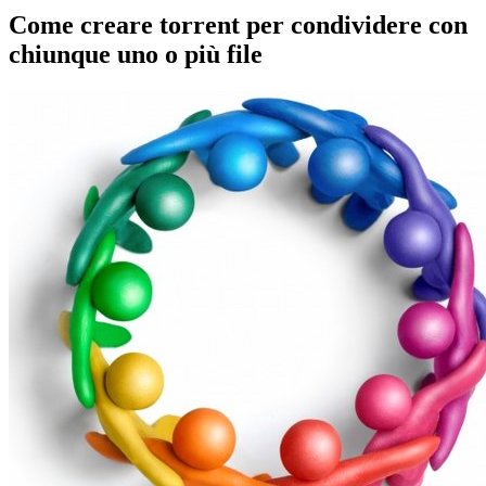
Come creare torrent per condividere con
chiunque uno o più file