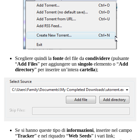
Scegliere quindi la
fonte
del file da
condividere
(pulsante
“
Add Files
” per aggiungere un
singolo
elemento o “
Add
directory
” per inserire un’intera
cartella
);
Se si hanno queste tipo di
informazioni
, inserire nel campo
“
Tracker
” e nel riquadro “
Web Seeds
” i vari link;