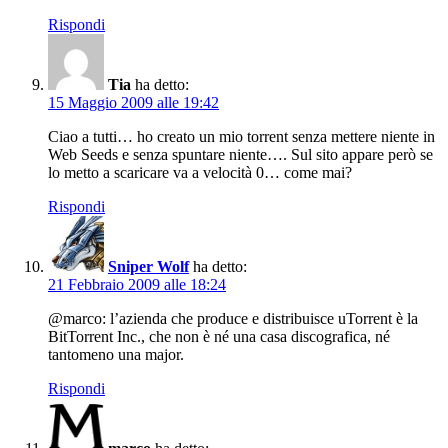
Rispondi
Tia
ha detto:
15 Maggio 2009 alle 19:42
Ciao a tutti… ho creato un mio torrent senza mettere niente in
Web Seeds e senza spuntare niente…. Sul sito appare però se
lo metto a scaricare va a velocità 0… come mai?
Rispondi
Sniper Wolf
ha detto:
21 Febbraio 2009 alle 18:24
@marco: l’azienda che produce e distribuisce uTorrent è la
BitTorrent Inc., che non è né una casa discografica, né
tantomeno una major.
Rispondi