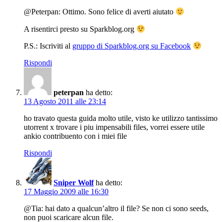
@Peterpan: Ottimo. Sono felice di averti aiutato
A risentirci presto su Sparkblog.org
P.S.: Iscriviti al
gruppo di Sparkblog.org su Facebook
Rispondi
peterpan
ha detto:
13 Agosto 2011 alle 23:14
ho travato questa guida molto utile, visto ke utilizzo tantissimo
utorrent x trovare i piu impensabili files, vorrei essere utile
ankio contribuento con i miei file
Rispondi
Sniper Wolf
ha detto:
17 Maggio 2009 alle 16:30
@Tia: hai dato a qualcun’altro il file? Se non ci sono seeds,
non puoi scaricare alcun file.