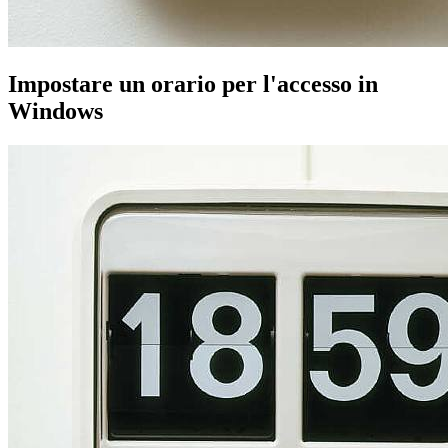
Impostare un orario per l'accesso in
Windows