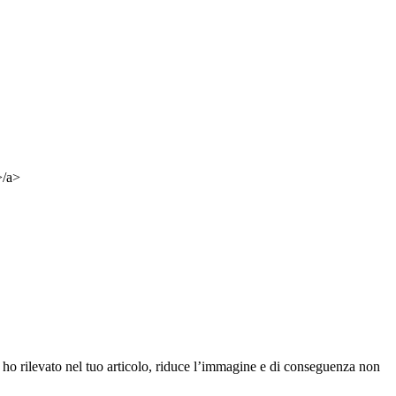
>/a>
 ho rilevato nel tuo articolo, riduce l’immagine e di conseguenza non