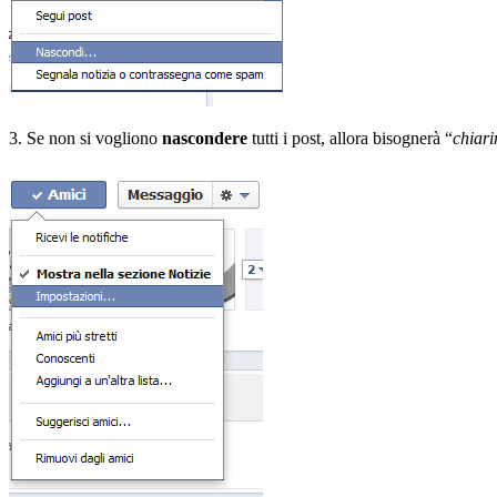
3. Se non si vogliono
nascondere
tutti i post, allora bisognerà “
chiari