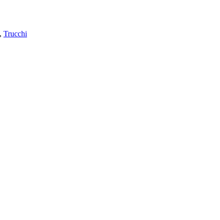
,
Trucchi