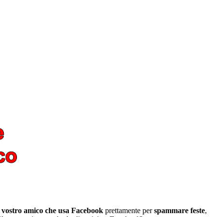
 vostro amico che usa Facebook
prettamente per
spammare feste
,