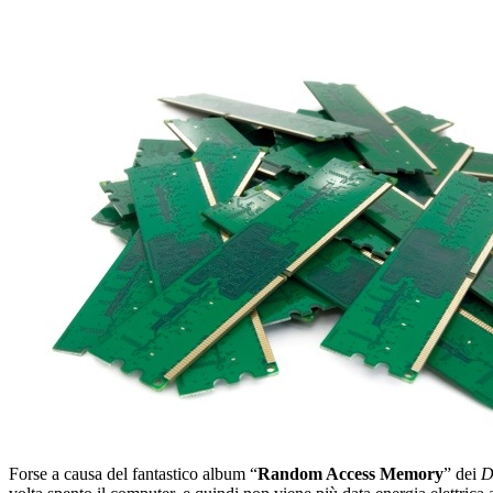
Forse a causa del fantastico album “
Random Access Memory
” dei
D