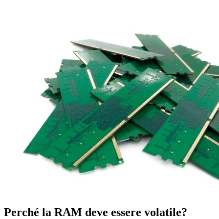
Perché la RAM deve essere volatile?