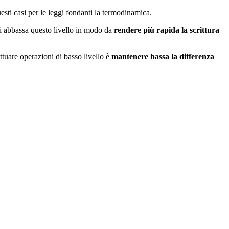
esti casi per le leggi fondanti la termodinamica.
si abbassa questo livello in modo da
rendere più rapida la scrittura
ttuare operazioni di basso livello è
mantenere bassa la differenza