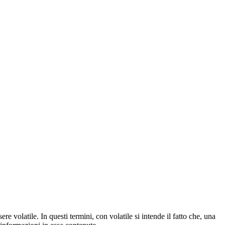
re volatile. In questi termini, con volatile si intende il fatto che, una