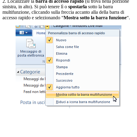
2. Localizzare la
barra di accesso rapido
(si trova nella porzione
sinistra, in alto). Si può tenere lì o
spostarla
sotto la barra
multifunzione, cliccando sulla freccia accanto alla della barra di
accesso rapido e selezionando “
Mostra sotto la barra funzione
“.