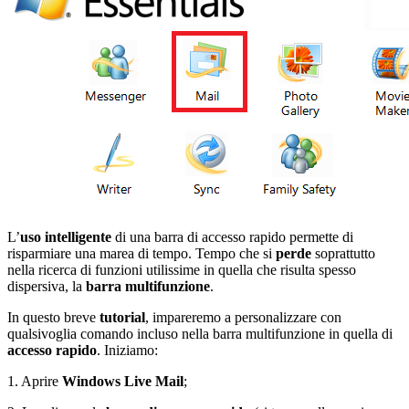
L’
uso intelligente
di una barra di accesso rapido permette di
risparmiare una marea di tempo. Tempo che si
perde
soprattutto
nella ricerca di funzioni utilissime in quella che risulta spesso
dispersiva, la
barra multifunzione
.
In questo breve
tutorial
, impareremo a personalizzare con
qualsivoglia comando incluso nella barra multifunzione in quella di
accesso rapido
. Iniziamo:
1. Aprire
Windows Live Mail
;