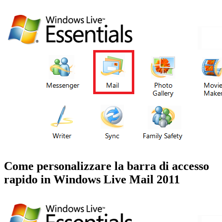
Come personalizzare la barra di accesso
rapido in Windows Live Mail 2011