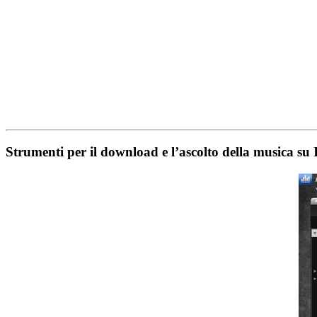
Strumenti per il download e l’ascolto della musica su 