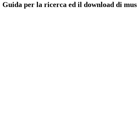
Guida per la ricerca ed il download di mus