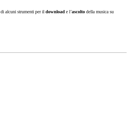
di alcuni strumenti per il
download
e l’
ascolto
della musica su