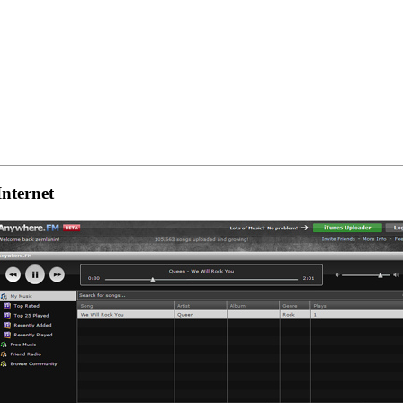
Internet