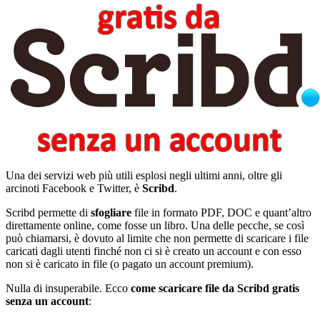
Una dei servizi web più utili esplosi negli ultimi anni, oltre gli
arcinoti Facebook e Twitter, è
Scribd
.
Scribd permette di
sfogliare
file in formato PDF, DOC e quant’altro
direttamente online, come fosse un libro. Una delle pecche, se così
può chiamarsi, è dovuto al limite che non permette di scaricare i file
caricati dagli utenti finché non ci si è creato un account e con esso
non si è caricato in file (o pagato un account premium).
Nulla di insuperabile. Ecco
come scaricare file da Scribd gratis
senza un account
: