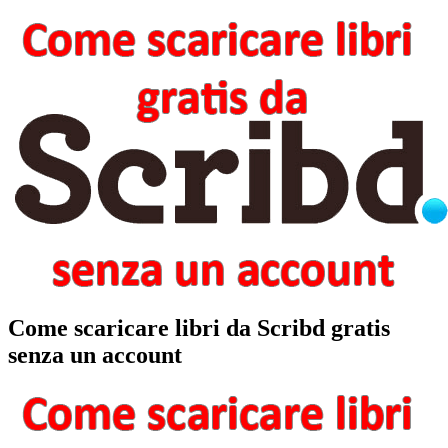
Come scaricare libri da Scribd gratis
senza un account