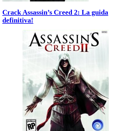
Crack Assassin’s Creed 2: La guida
definitiva!