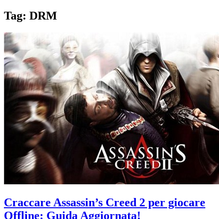
Tag:
DRM
Craccare Assassin’s Creed 2 per giocare
Offline: Guida Aggiornata!