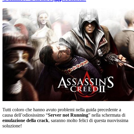
Tutti coloro che hanno avuto problemi nella guida precedente a
causa dell’odiosissimo “
Server not Running
” nella schermata di
emulazione della crack
, saranno molto felici di questa nuovissima
soluzione!