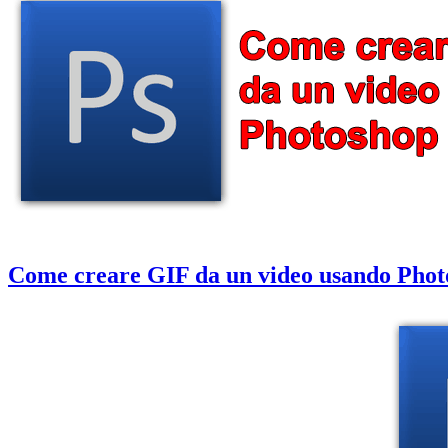
Come creare GIF da un video usando Phot