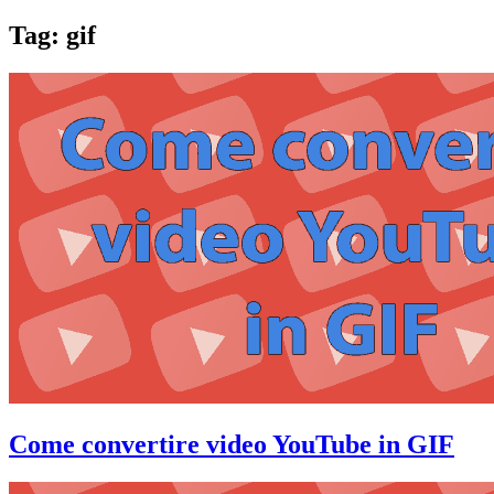
Tag:
gif
Come convertire video YouTube in GIF