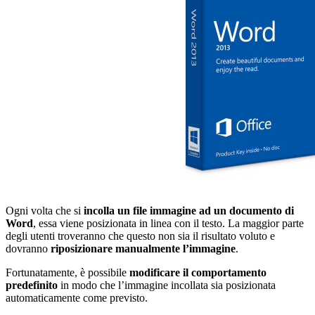
Ogni volta che si
incolla un file immagine ad un documento di
Word
, essa viene posizionata in linea con il testo. La maggior parte
degli utenti troveranno che questo non sia il risultato voluto e
dovranno
riposizionare manualmente l’immagine
.
Fortunatamente, è possibile
modificare il comportamento
predefinito
in modo che l’immagine incollata sia posizionata
automaticamente come previsto.