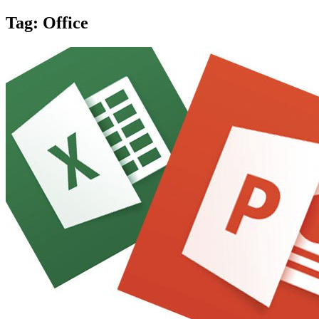
Tag:
Office