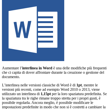
Aumentare l’
interlinea in Word
è una delle modifiche più frequenti
che ci capita di dover affrontare durante la creazione o gestione del
documento.
L’interlinea nelle versioni classiche di Word è di
1pt
, mentre le
versioni più recenti, come ad esempio Word 2010 o 2013, viene
utilizzato un interlinea di
1,15pt
per la loro spaziatura predefinita. Se
la spaziatura tra le righe rimane troppo stretta per i propri gusti, è
possibile regolarla. Ancora meglio, è possibile modificare le
impostazioni predefinite in modo che non si è costretti a cambiare la