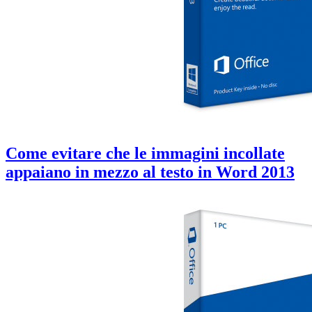
Come evitare che le immagini incollate
appaiano in mezzo al testo in Word 2013