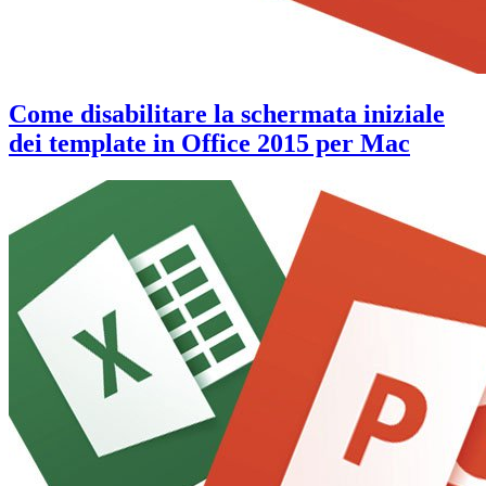
Come disabilitare la schermata iniziale
dei template in Office 2015 per Mac