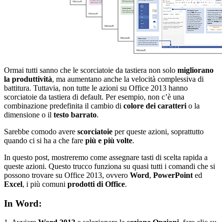
Ormai tutti sanno che le scorciatoie da tastiera non solo
migliorano
la produttività
, ma aumentano anche la velocità complessiva di
battitura. Tuttavia, non tutte le azioni su Office 2013 hanno
scorciatoie da tastiera di default. Per esempio, non c’è una
combinazione predefinita il cambio di
colore dei caratteri
o la
dimensione o il
testo barrato
.
Sarebbe comodo avere
scorciatoie
per queste azioni, soprattutto
quando ci si ha a che fare
più e più volte
.
In questo post, mostreremo come assegnare tasti di scelta rapida a
queste azioni. Questo trucco funziona su quasi tutti i comandi che si
possono trovare su Office 2013, ovvero
Word
,
PowerPoint
ed
Excel
, i più comuni
prodotti di Office
.
In Word: