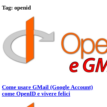
Tag:
openid
Come usare GMail (Google Account)
come OpenID e vivere felici