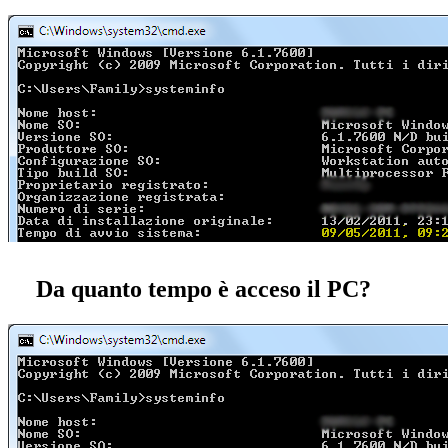
Da quanto tempo è acceso il PC?