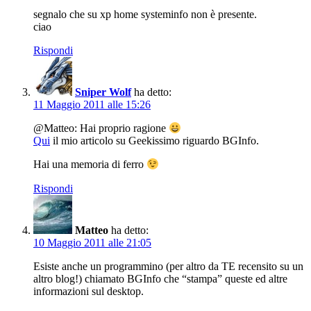
segnalo che su xp home systeminfo non è presente.
ciao
Rispondi
Sniper Wolf
ha detto:
11 Maggio 2011 alle 15:26
@Matteo: Hai proprio ragione
Qui
il mio articolo su Geekissimo riguardo BGInfo.
Hai una memoria di ferro
Rispondi
Matteo
ha detto:
10 Maggio 2011 alle 21:05
Esiste anche un programmino (per altro da TE recensito su un
altro blog!) chiamato BGInfo che “stampa” queste ed altre
informazioni sul desktop.