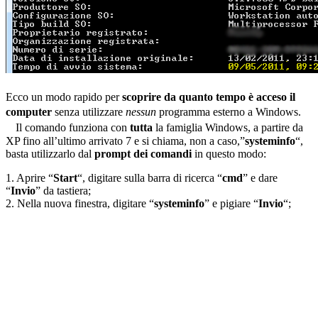
Ecco un modo rapido per
scoprire da quanto tempo è acceso il
computer
senza utilizzare
nessun
programma esterno a Windows.
Il comando funziona con
tutta
la famiglia Windows, a partire da
XP fino all’ultimo arrivato 7 e si chiama, non a caso,”
systeminfo
“,
basta utilizzarlo dal
prompt dei comandi
in questo modo:
1. Aprire “
Start
“, digitare sulla barra di ricerca “
cmd
” e dare
“
Invio
” da tastiera;
2. Nella nuova finestra, digitare “
systeminfo
” e pigiare “
Invio
“;