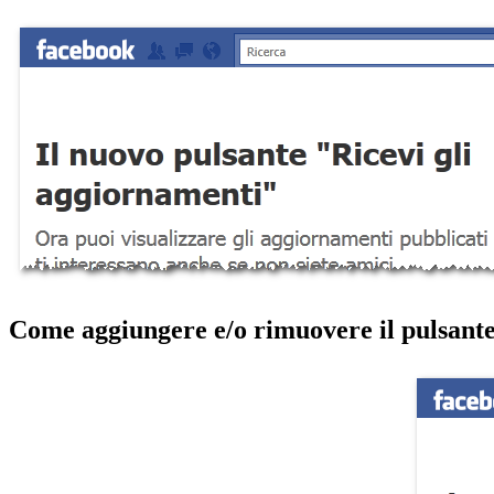
Come aggiungere e/o rimuovere il pulsant