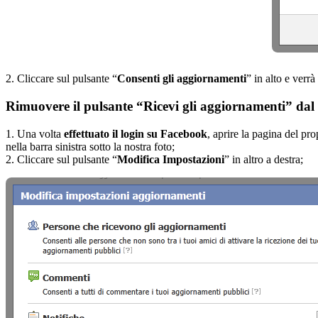
2. Cliccare sul pulsante “
Consenti gli aggiornamenti
” in alto e verr
Rimuovere il pulsante “Ricevi gli aggiornamenti” dal 
1. Una volta
effettuato il login su Facebook
, aprire la pagina del pro
nella barra sinistra sotto la nostra foto;
2. Cliccare sul pulsante “
Modifica Impostazioni
” in altro a destra;