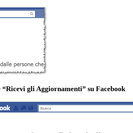
e “Ricevi gli Aggiornamenti” su Facebook