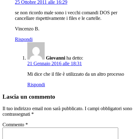
25 Ottobre 2011 alle 16:29
se non ricordo male sono i vecchi comandi DOS per
cancellare rispettivamente i files e le cartelle.
Vincenzo B.
Rispondi
Giovanni
ha detto:
21 Gennaio 2016 alle 18:31
Mi dice che il file è utilizzato da un altro processo
Rispondi
Lascia un commento
Il tuo indirizzo email non sarà pubblicato.
I campi obbligatori sono
contrassegnati
*
Commento
*