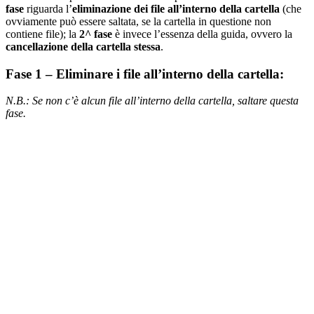
fase
riguarda l’
eliminazione dei file all’interno della cartella
(che
ovviamente può essere saltata, se la cartella in questione non
contiene file); la
2^ fase
è invece l’essenza della guida, ovvero la
cancellazione della cartella stessa
.
Fase 1 – Eliminare i file all’interno della cartella:
N.B.: Se non c’è alcun file all’interno della cartella, saltare questa
fase.