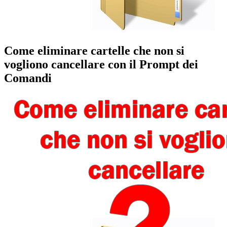
Come eliminare cartelle che non si
vogliono cancellare con il Prompt dei
Comandi