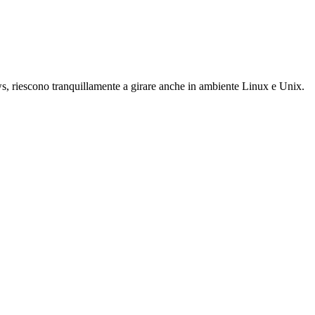
, riescono tranquillamente a girare anche in ambiente Linux e Unix.