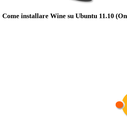
Come installare Wine su Ubuntu 11.10 (On