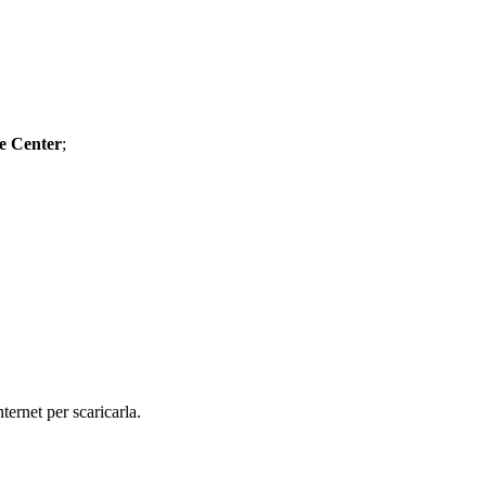
e Center
;
ternet per scaricarla.