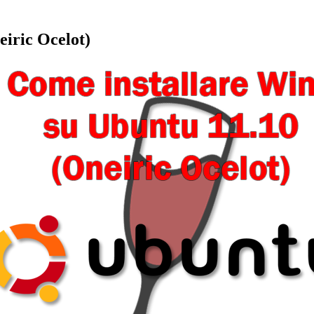
eiric Ocelot)