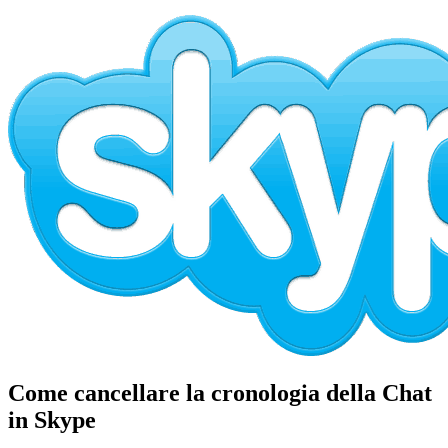
Come cancellare la cronologia della Chat
in Skype