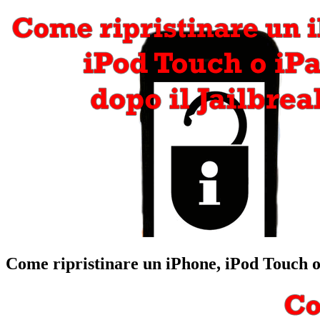
Come ripristinare un iPhone, iPod Touch o