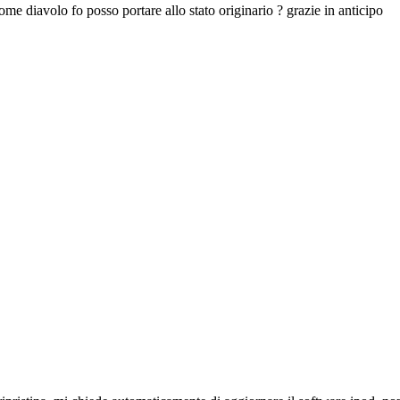
me diavolo fo posso portare allo stato originario ? grazie in anticipo