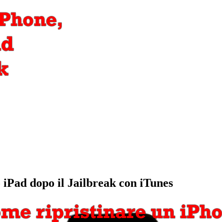
 iPad dopo il Jailbreak con iTunes