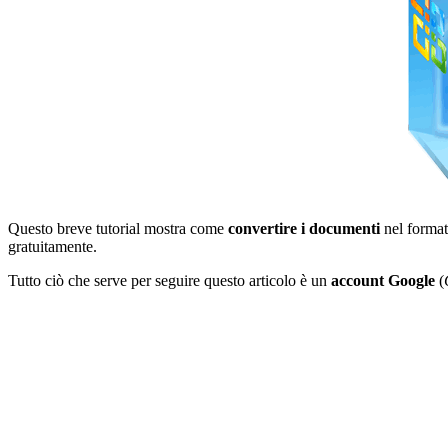
Questo breve tutorial mostra come
convertire i documenti
nel format
gratuitamente.
Tutto ciò che serve per seguire questo articolo è un
account Google
(