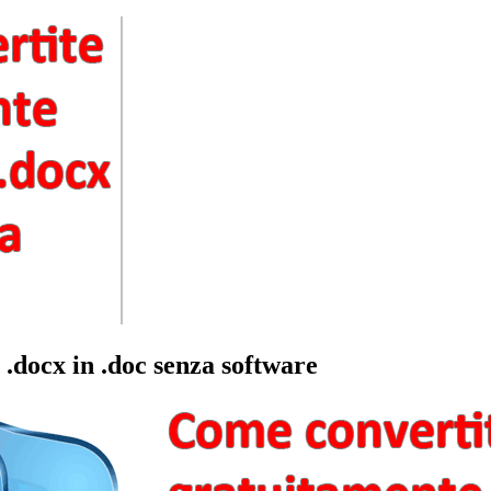
.docx in .doc senza software