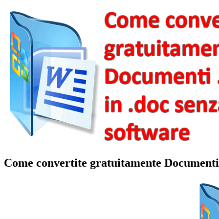
Come convertite gratuitamente Documenti 