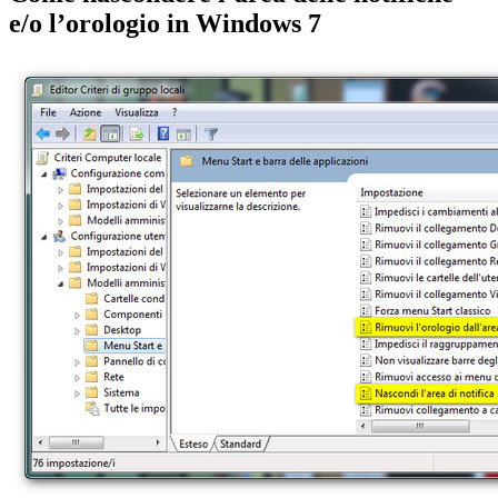
e/o l’orologio in Windows 7