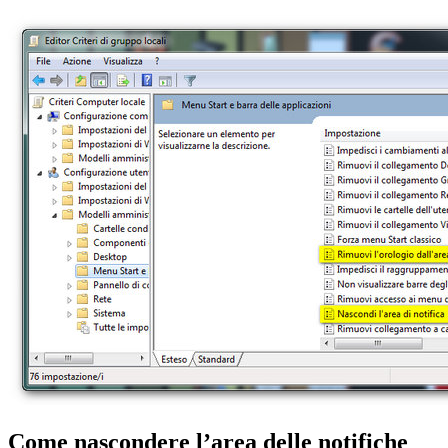
Come nascondere l’area delle notifiche