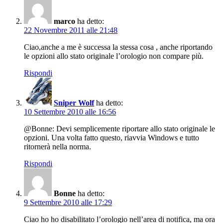
marco
ha detto:
22 Novembre 2011 alle 21:48
Ciao,anche a me è successa la stessa cosa , anche riportando
le opzioni allo stato originale l’orologio non compare più.
Rispondi
Sniper Wolf
ha detto:
10 Settembre 2010 alle 16:56
@Bonne: Devi semplicemente riportare allo stato originale le
opzioni. Una volta fatto questo, riavvia Windows e tutto
ritornerà nella norma.
Rispondi
Bonne
ha detto:
9 Settembre 2010 alle 17:29
Ciao ho ho disabilitato l’orologio nell’area di notifica, ma ora