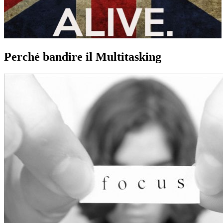
Perché bandire il Multitasking