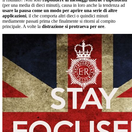
(per una media di dieci minuti), causa in loro anche la tendenza ad
usare la pausa come un modo per aprire una serie di altre
applicazioni
, il che comporta altri dieci o quindici minuti
mediamente passati prima che finalmente si ritorni al compito
principale. A volte la
distrazione si protraeva per ore
.