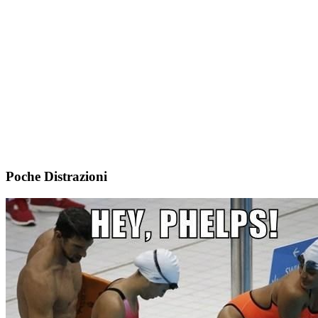
Poche Distrazioni