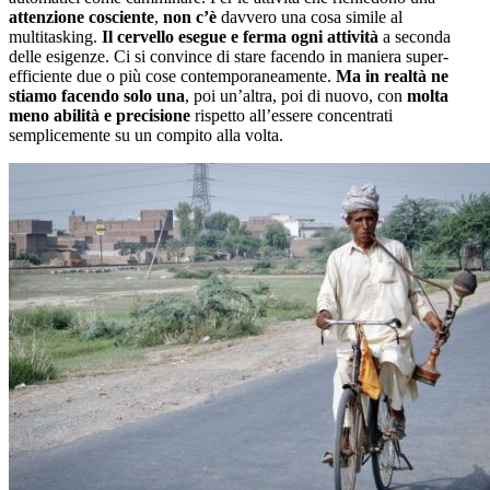
attenzione cosciente
,
non c’è
davvero una cosa simile al
multitasking.
Il cervello esegue e ferma ogni attività
a seconda
delle esigenze. Ci si convince di stare facendo in maniera super-
efficiente due o più cose contemporaneamente.
Ma in realtà ne
stiamo facendo solo una
, poi un’altra, poi di nuovo, con
molta
meno abilità e precisione
rispetto all’essere concentrati
semplicemente su un compito alla volta.