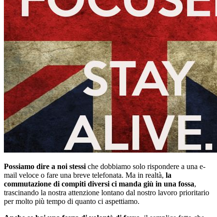
Possiamo dire a noi stessi
che dobbiamo solo rispondere a una e-
mail veloce o fare una breve telefonata. Ma in realtà,
la
commutazione di compiti diversi ci manda giù in una fossa
,
trascinando la nostra attenzione lontano dal nostro lavoro prioritario
per molto più tempo di quanto ci aspettiamo.