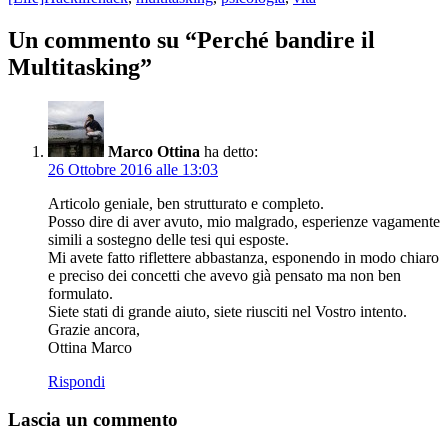
Un commento su “Perché bandire il
Multitasking”
Marco Ottina
ha detto:
26 Ottobre 2016 alle 13:03
Articolo geniale, ben strutturato e completo.
Posso dire di aver avuto, mio malgrado, esperienze vagamente
simili a sostegno delle tesi qui esposte.
Mi avete fatto riflettere abbastanza, esponendo in modo chiaro
e preciso dei concetti che avevo già pensato ma non ben
formulato.
Siete stati di grande aiuto, siete riusciti nel Vostro intento.
Grazie ancora,
Ottina Marco
Rispondi
Lascia un commento