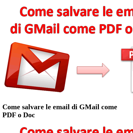
Come salvare le email di GMail come
PDF o Doc