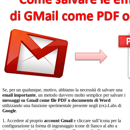
Se, per un qualunque, motivo, abbiamo la necessità di salvare una
email importante
, un metodo davvero molto semplice per salvare i
messaggi su Gmail come file PDF o documento di Word
utilizzando una funzione sperimentale presente negli (ex)-Labs di
Google
.
1. Accedere al proprio
account Gmail
e cliccare sull’icona per la
configurazione (a forma di ingranaggio icone di fianco al alto a