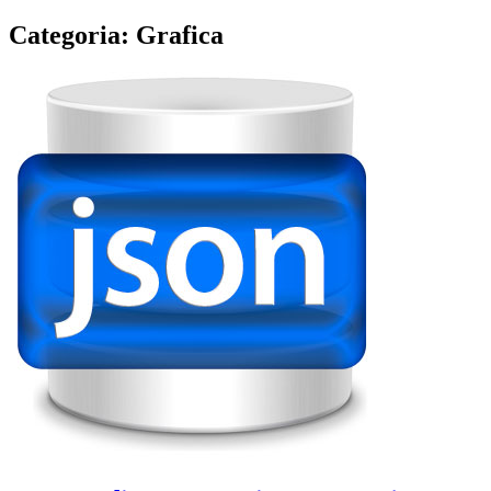
Categoria:
Grafica