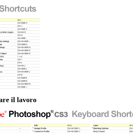
re il lavoro